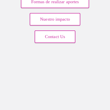
Formas de realizar aportes
Nuestro impacto
Contact Us