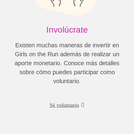
Involúcrate
Existen muchas maneras de invertir en
Girls on the Run además de realizar un
aporte monetario. Conoce más detalles
sobre cómo puedes participar como
voluntario.
Sé voluntario