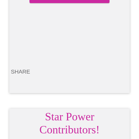
SHARE
Star Power
Contributors!