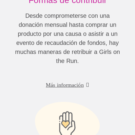
Formas de contribuir
Desde comprometerse con una
donación mensual hasta comprar un
producto por una causa o asistir a un
evento de recaudación de fondos, hay
muchas maneras de retribuir a Girls on
the Run.
Más información