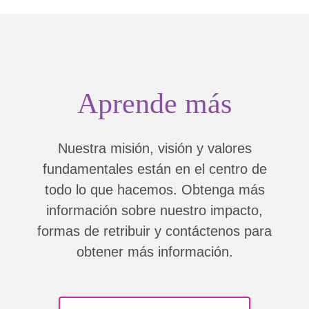
Aprende más
Nuestra misión, visión y valores
fundamentales están en el centro de
todo lo que hacemos. Obtenga más
información sobre nuestro impacto,
formas de retribuir y contáctenos para
obtener más información.