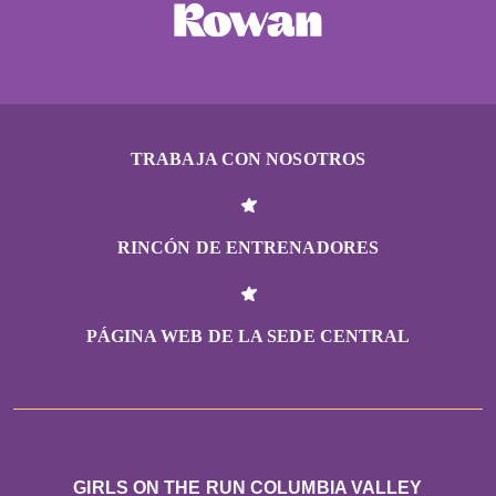
TRABAJA CON NOSOTROS
RINCÓN DE ENTRENADORES
PÁGINA WEB DE LA SEDE CENTRAL
GIRLS ON THE RUN COLUMBIA VALLEY