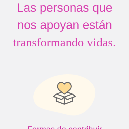
Las personas que
nos apoyan están
.
transformando vidas