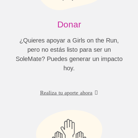
Donar
¿Quieres apoyar a Girls on the Run,
pero no estás listo para ser un
SoleMate? Puedes generar un impacto
hoy.
Realiza tu aporte ahora